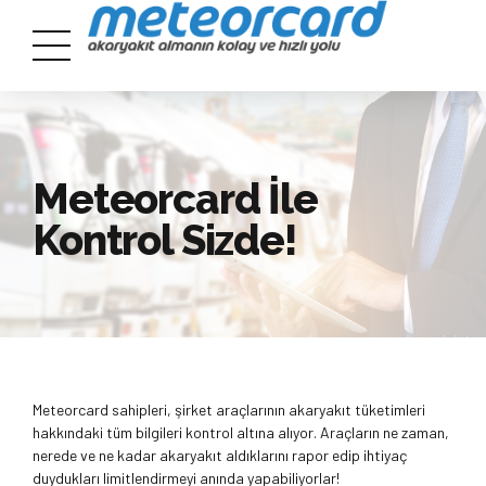
Meteorcard İle
Kontrol Sizde!
Meteorcard sahipleri, şirket araçlarının akaryakıt tüketimleri
hakkındaki tüm bilgileri kontrol altına alıyor. Araçların ne zaman,
nerede ve ne kadar akaryakıt aldıklarını rapor edip ihtiyaç
duydukları limitlendirmeyi anında yapabiliyorlar!